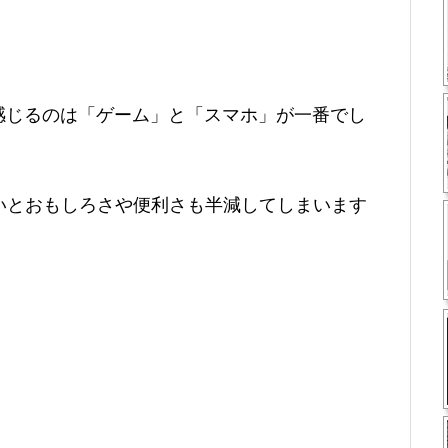
恵を感じるのは「ゲーム」と「スマホ」が一番でし
ないとおもしろさや便利さも半減してしまいます