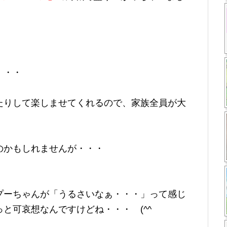
・・・
たりして楽しませてくれるので、家族全員が大
のかもしれませんが・・・
プーちゃんが「うるさいなぁ・・・」って感じ
と可哀想なんですけどね・・・ (^^ゞ