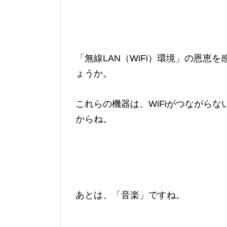
「無線LAN（WiFi）環境」の恩
ょうか。
これらの機器は、WiFiがつながら
からね。
あとは、「音楽」ですね。