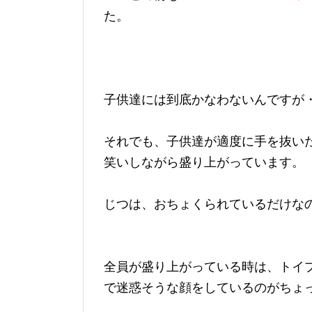
た。
子供達には到底かなわないんですが
それでも、子供達が適度に手を抜い
笑いしながら盛り上がっています。
じつは、おちょくられているだけな
全員が盛り上がっている時は、トイ
で迷惑そうな顔をしているのがちょっ