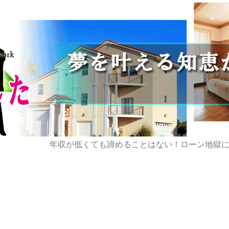
年収が低くても諦めることはない！ローン地獄