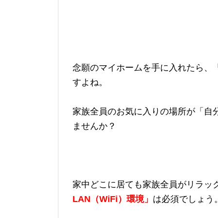
念願のマイホームを手に入れたら、
すよね。
家族全員のお気に入りの場所が「自
ませんか？
家中どこに居ても家族全員がリラッ
LAN（WiFi）環境」
は必須でしょう。