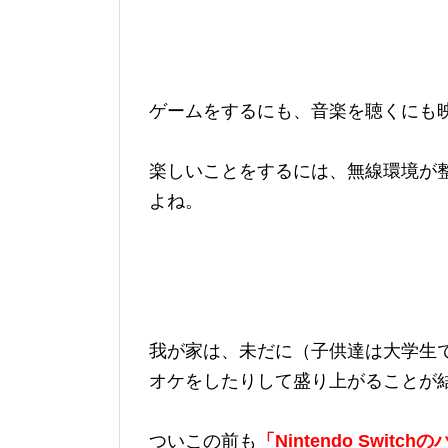
ゲームをするにも、音楽を聴くにも
楽しいことをするには、無線環境が
よね。
我が家は、未だに（子供達は大学生
オケをしたりして盛り上がることが
ついこの前も
「Nintendo Switc