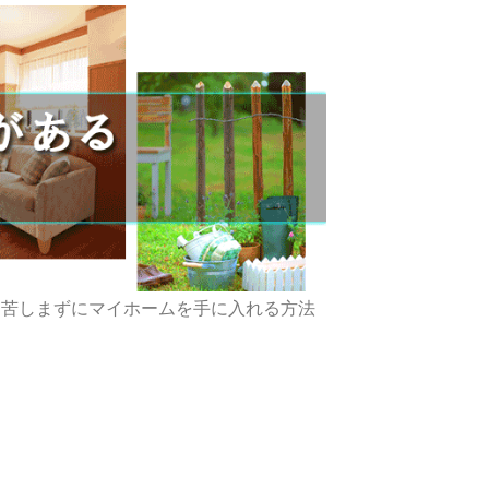
に苦しまずにマイホームを手に入れる方法