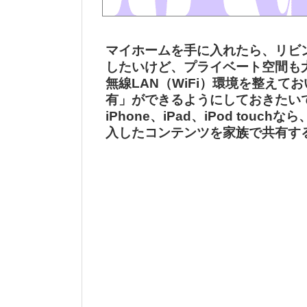
マイホームを手に入れたら、リビ
したいけど、プライベート空間も
無線LAN（WiFi）環境を整えて
有」ができるようにしておきたい
iPhone、iPad、iPod to
入したコンテンツを家族で共有す