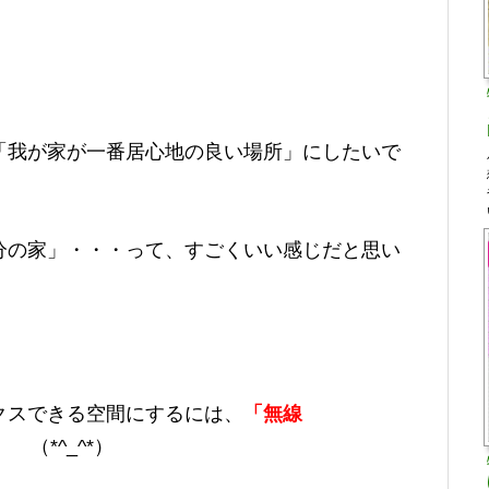
「我が家が一番居心地の良い場所」にしたいで
分の家」・・・って、すごくいい感じだと思い
クスできる空間にするには、
「無線
 （*^_^*）