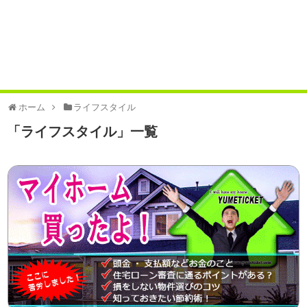
ホーム
ライフスタイル
「
ライフスタイル
」
一覧