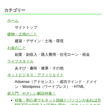
カテゴリー
ホーム
サイトトップ
建物・土地のこと
建築・デザイン・土地・環境
お金のこと
副業・副収入・購入費用・住宅ローン・税金
ライフスタイル
あそび・趣味・健康・その他
ネットビジネス・アフィリエイト
Adsense（アドセンス）・成功マインド・ドメイ
ン・Wordpress（ワードプレス）・HTML
超入門 やさしい解説特集！
特集：初心者でもネット回線とパソコンがあれば月