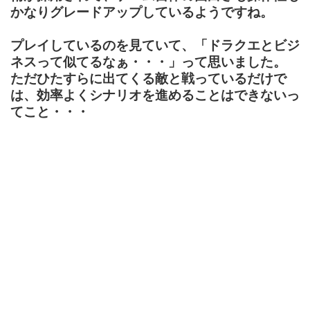
かなりグレードアップしているようですね。
プレイしているのを見ていて、「ドラクエとビジ
ネスって似てるなぁ・・・」って思いました。
ただひたすらに出てくる敵と戦っているだけで
は、効率よくシナリオを進めることはできないっ
てこと・・・