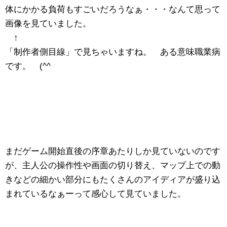
体にかかる負荷もすごいだろうなぁ・・・なんて思って
画像を見ていました。
↑
「制作者側目線」で見ちゃいますね。 ある意味職業病
です。 (^^ゞ
まだゲーム開始直後の序章あたりしか見ていないのです
が、主人公の操作性や画面の切り替え、マップ上での動
きなどの細かい部分にもたくさんのアイディアが盛り込
まれているなぁーって感心して見ていました。