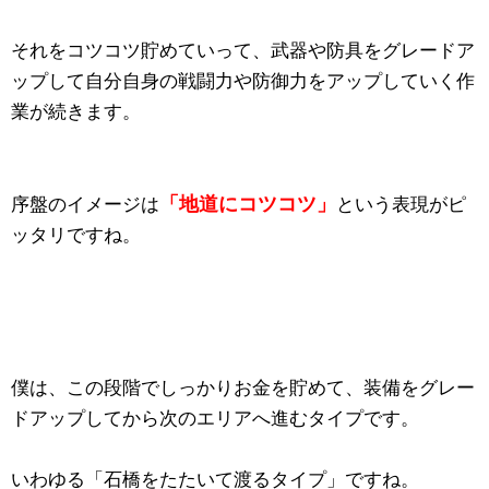
それをコツコツ貯めていって、武器や防具をグレードア
ップして自分自身の戦闘力や防御力をアップしていく作
業が続きます。
「地道にコツコツ」
序盤のイメージは
という表現がピ
ッタリですね。
僕は、この段階でしっかりお金を貯めて、装備をグレー
ドアップしてから次のエリアへ進むタイプです。
いわゆる「石橋をたたいて渡るタイプ」ですね。