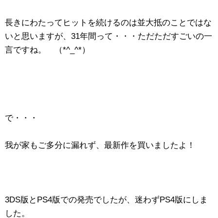
長きにわたってヒットを続けるのは並大抵のことではな
いと思いますが、31年間って・・・ただただすごいの一
言ですね。 （*^_^*）
で・・・
我が家もご多分に漏れず、最新作を買いましたよ！
3DS版とPS4版での発売でしたが、迷わずPS4版にしま
した。