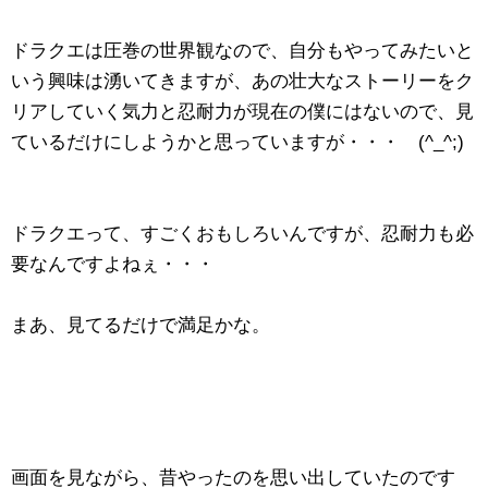
ドラクエは圧巻の世界観なので、自分もやってみたいと
いう興味は湧いてきますが、あの壮大なストーリーをク
リアしていく気力と忍耐力が現在の僕にはないので、見
ているだけにしようかと思っていますが・・・ (^_^;)
ドラクエって、すごくおもしろいんですが、忍耐力も必
要なんですよねぇ・・・
まあ、見てるだけで満足かな。
画面を見ながら、昔やったのを思い出していたのです