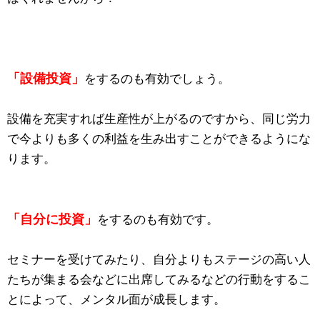
「設備投資」
をするのも有効でしょう。
設備を充実すれば生産性が上がるのですから、同じ労力
で今よりも多くの利益を生み出すことができるようにな
ります。
「自分に投資」
をするのも有効です。
セミナーを受けてみたり、自分よりもステージの高い人
たちが集まる会などに出席してみるなどの行動をするこ
とによって、メンタル面が成長します。