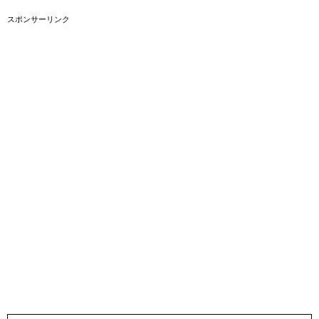
スポンサーリンク