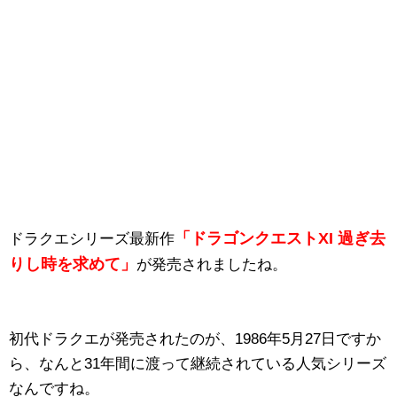
「ドラゴンクエストXI 過ぎ去
ドラクエシリーズ最新作
りし時を求めて」
が発売されましたね。
初代ドラクエが発売されたのが、1986年5月27日ですか
ら、なんと31年間に渡って継続されている人気シリーズ
なんですね。