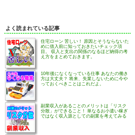
よく読まれている記事
住宅ローン 苦しい！ 原因とそうならないた
めに借入前に知っておきたいチェック項
目。 収入と支出の関係のなるほど納得の考
え方をまとめておきます。
10年後になくなっている仕事 あなたの働き
方は大丈夫？ 将来、失業しないために今や
っておくべきことはこれだよ。
副業収入があることのメリットは「リスク
分散」ができること！ 単なるお小遣い稼ぎ
ではなく収入源としての副業を考えてみる