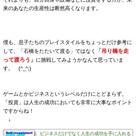
来のあなたの生産性は断然高くなります。
僕も、息子たちのプレイスタイルをちょっとだけ参考に
「吊り橋を走
して、「石橋をたたいて渡る」ではなく
って渡ろう」
に挑戦してみようかなんて思っていま
す。 (^_^;)
ゲームとかビジネスというレベルだけにとどまらず、
「投資」は人生の成功においても非常に大事なポイント
ですからね！
↓
ビジネスだけでなく人生の成功を手に入れる