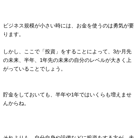
ビジネス規模が小さい時には、お金を使うのは勇気が要
ります。
しかし、ここで「投資」をすることによって、3か月先
の未来、半年、1年先の未来の自分のレベルが大きく上
がっていることでしょう。
貯金をしておいても、半年や1年ではいくらも増えませ
んからね。
それよりも、自分自身や設備などに投資をする方が、未