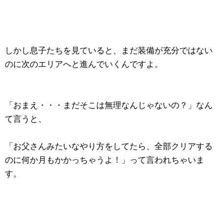
しかし息子たちを見ていると、まだ装備が充分ではない
のに次のエリアへと進んでいくんですよ。
「おまえ・・・まだそこは無理なんじゃないの？」なん
て言うと、
「お父さんみたいなやり方をしてたら、全部クリアする
のに何か月もかかっちゃうよ！」って言われちゃいま
す。