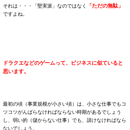
「ただの無駄」
それは・・・「堅実派」なのではなく
ですよね。
ドラクエなどのゲームって、ビジネスに似ていると
思います。
最初の頃（事業規模が小さい頃）は、小さな仕事でもコ
ツコツがんばらなければならない時期があるでしょう
し、弱い的（儲からない仕事）でも、請けなければなら
ないでしょう。