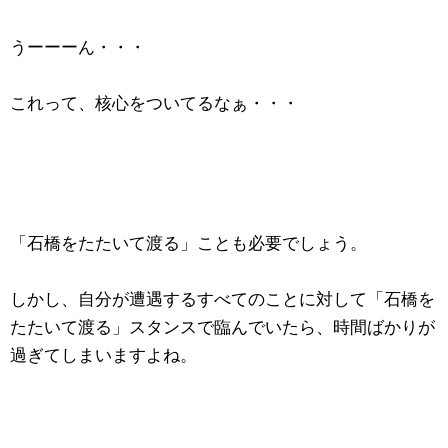
うーーーん・・・
これって、核心をついてるなぁ・・・
「石橋をたたいて渡る」ことも必要でしょう。
しかし、自分が遭遇するすべてのことに対して「石橋を
たたいて渡る」スタンスで臨んでいたら、時間ばかりが
過ぎてしまいますよね。