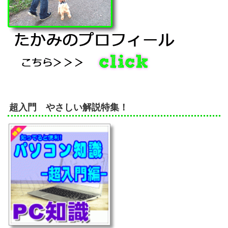
超入門 やさしい解説特集！