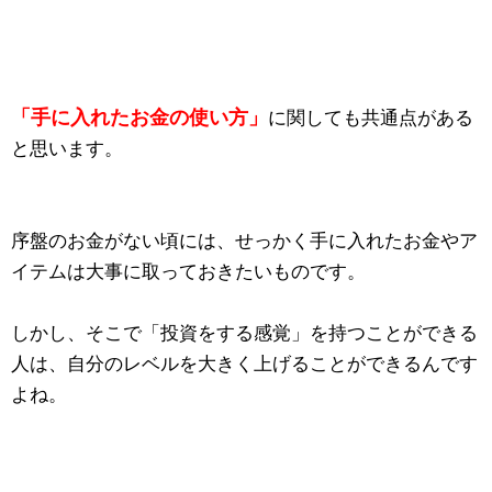
「手に入れたお金の使い方」
に関しても共通点がある
と思います。
序盤のお金がない頃には、せっかく手に入れたお金やア
イテムは大事に取っておきたいものです。
しかし、そこで「投資をする感覚」を持つことができる
人は、自分のレベルを大きく上げることができるんです
よね。