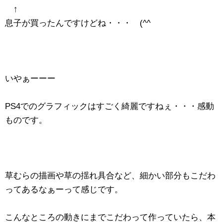
↑
息子が買ったんですけどね・・・ (^^ゞ
いやぁーーー
PS4でのグラフィックはすごく綺麗ですねぇ・・・感動
ものです。
草むらの描画や草の揺れ具合など、細かい部分もこだわ
ってあるなぁーって感じです。
こんなところの動きにまでこだわって作っていたら、本