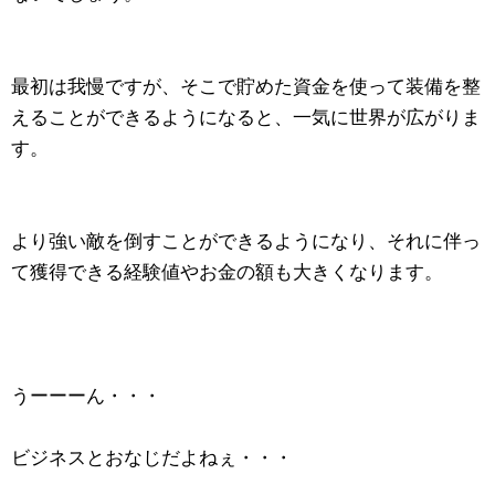
最初は我慢ですが、そこで貯めた資金を使って装備を整
えることができるようになると、一気に世界が広がりま
す。
より強い敵を倒すことができるようになり、それに伴っ
て獲得できる経験値やお金の額も大きくなります。
うーーーん・・・
ビジネスとおなじだよねぇ・・・