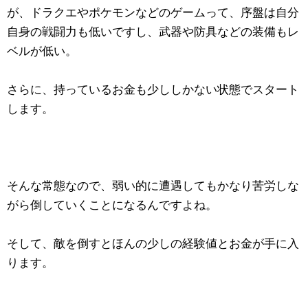
が、ドラクエやポケモンなどのゲームって、序盤は自分
自身の戦闘力も低いですし、武器や防具などの装備もレ
ベルが低い。
さらに、持っているお金も少ししかない状態でスタート
します。
そんな常態なので、弱い的に遭遇してもかなり苦労しな
がら倒していくことになるんですよね。
そして、敵を倒すとほんの少しの経験値とお金が手に入
ります。