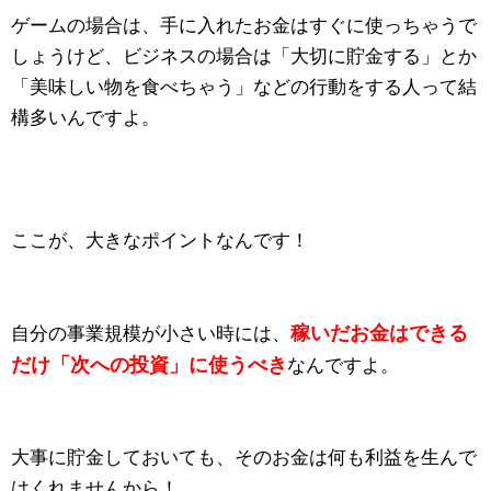
ゲームの場合は、手に入れたお金はすぐに使っちゃうで
しょうけど、ビジネスの場合は「大切に貯金する」とか
「美味しい物を食べちゃう」などの行動をする人って結
構多いんですよ。
ここが、大きなポイントなんです！
稼いだお金はできる
自分の事業規模が小さい時には、
だけ「次への投資」に使うべき
なんですよ。
大事に貯金しておいても、そのお金は何も利益を生んで
はくれませんから！