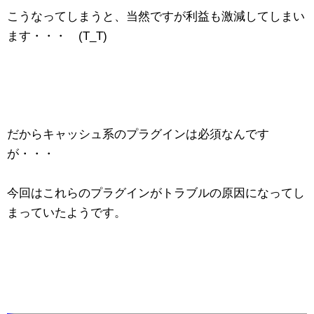
こうなってしまうと、当然ですが利益も激減してしまい
ます・・・ (T_T)
だからキャッシュ系のプラグインは必須なんです
が・・・
今回はこれらのプラグインがトラブルの原因になってし
まっていたようです。