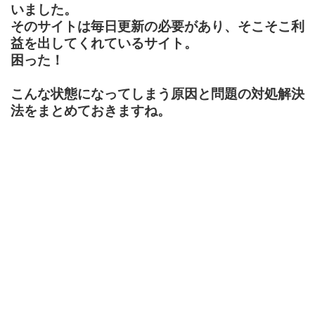
いました。
そのサイトは毎日更新の必要があり、そこそこ利
益を出してくれているサイト。
困った！
こんな状態になってしまう原因と問題の対処解決
法をまとめておきますね。