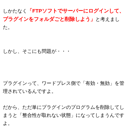
「FTPソフトでサーバーにログインして、
しかたなく
プラグインをフォルダごと削除しよう」
と考えまし
た。
しかし、そこにも問題が・・・
プラグインって、ワードプレス側で「有効・無効」を管
理されているんですよ。
だから、ただ単にプラグインのプログラムを削除してし
まうと「整合性が取れない状態」になってしまうんです
よ。