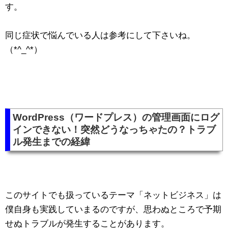
す。
同じ症状で悩んでいる人は参考にして下さいね。
（*^_^*）
WordPress（ワードプレス）の管理画面にログ
インできない！突然どうなっちゃたの？トラブ
ル発生までの経緯
このサイトでも扱っているテーマ「ネットビジネス」は
僕自身も実践していまるのですが、思わぬところで予期
せぬトラブルが発生することがあります。