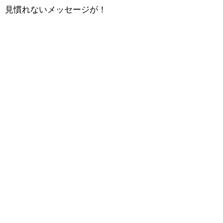
見慣れないメッセージが！