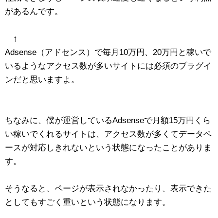
があるんです。
↑
Adsense（アドセンス）で毎月10万円、20万円と稼いで
いるようなアクセス数が多いサイトには必須のプラグイ
ンだと思いますよ。
ちなみに、僕が運営しているAdsenseで月額15万円くら
い稼いでくれるサイトは、アクセス数が多くてデータベ
ースが対応しきれないという状態になったことがありま
す。
そうなると、ページが表示されなかったり、表示できた
としてもすごく重いという状態になります。