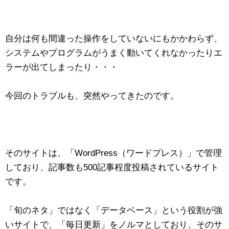
自分は何も間違った操作をしていないにもかかわらず、
システムやプログラムがうまく動いてくれなかったりエ
ラーが出てしまったり・・・
今回のトラブルも、突然やってきたのです。
そのサイトは、「WordPress（ワードプレス）」で管理
しており、記事数も500記事程度投稿されているサイト
です。
「旬のネタ」ではなく「データベース」という役割が強
いサイトで、「毎日更新」をノルマとしており、そのサ