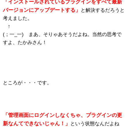
「インストールされているプラグインをすべて最新
バージョンにアップデートする」
と解決するだろうと
考えました。
↑
(；一_一) まあ、そりゃあそうだよね。当然の思考で
すよ、たかみさん！
ところが・・・です。
「管理画面にログインしなくちゃ、プラグインの更
新なんてできないじゃん！」
という状態なんだよね