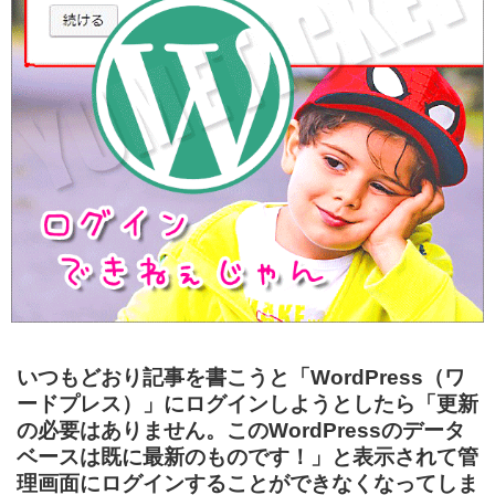
いつもどおり記事を書こうと「WordPress（ワ
ードプレス）」にログインしようとしたら「更新
の必要はありません。このWordPressのデータ
ベースは既に最新のものです！」と表示されて管
理画面にログインすることができなくなってしま