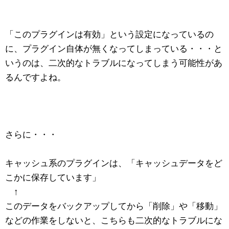
「このプラグインは有効」という設定になっているの
に、プラグイン自体が無くなってしまっている・・・と
いうのは、二次的なトラブルになってしまう可能性があ
るんですよね。
さらに・・・
キャッシュ系のプラグインは、「キャッシュデータをど
こかに保存しています」
↑
このデータをバックアップしてから「削除」や「移動」
などの作業をしないと、こちらも二次的なトラブルにな