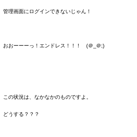
管理画面にログインできないじゃん！
おおーーーっ！エンドレス！！！ (＠_＠;)
この状況は、なかなかのものですよ。
どうする？？？