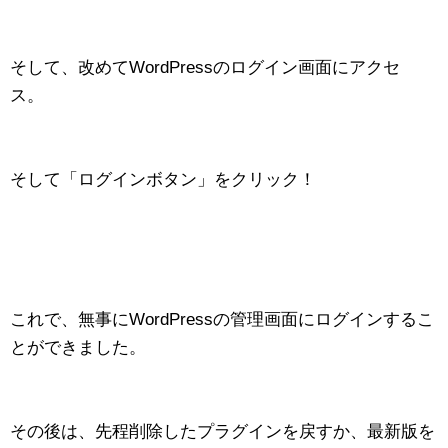
そして、改めてWordPressのログイン画面にアクセ
ス。
そして「ログインボタン」をクリック！
これで、無事にWordPressの管理画面にログインするこ
とができました。
その後は、先程削除したプラグインを戻すか、最新版を