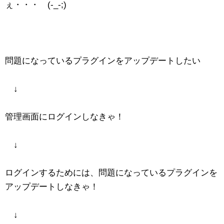
ぇ・・・ (-_-;)
問題になっているプラグインをアップデートしたい
↓
管理画面にログインしなきゃ！
↓
ログインするためには、問題になっているプラグインを
アップデートしなきゃ！
↓