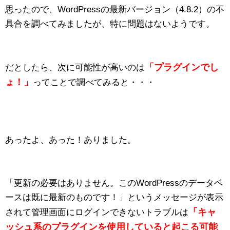
思ったので、WordPressの最新バージョン（4.8.2）の不
具合を調べてみましたが、特に問題はないようです。
「プラグインでし
だとしたら、次に可能性が高いのは
ょ！」
ってことで調べてみると・・・
あったよ、あった！ありました。
「更新の必要はありません。このWordPressのデータベ
ースは既に最新のものです！」というメッセージが表示
「キャ
されて管理画面にログインできないトラブルは
ッシュ系のプラグインを使用していると起こる可能