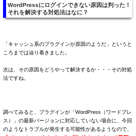
WordPressにログインできない原因は判った！
それを解決する対処法はなに？
「キャッシュ系のプラグインが原因のようだ」というと
ころまでは辿り着きました。
次は、その原因をどうやって解決するか・・・その対処
法ですね。
調べてみると、プラグインが「WordPress（ワードプレ
ス）」の最新バージョンに対応していない場合に、今回
のようなトラブルが発生する可能性があるようなので、