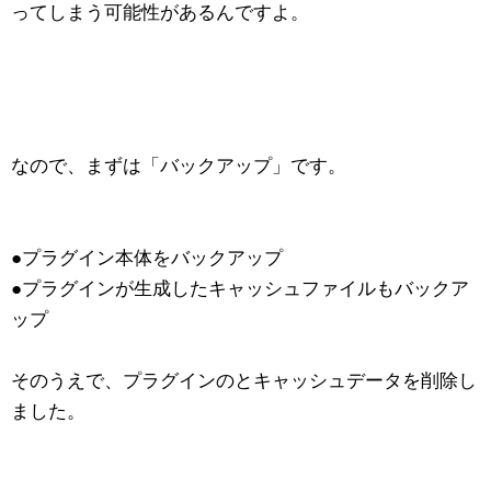
ってしまう可能性があるんですよ。
なので、まずは「バックアップ」です。
●プラグイン本体をバックアップ
●プラグインが生成したキャッシュファイルもバックア
ップ
そのうえで、プラグインのとキャッシュデータを削除し
ました。