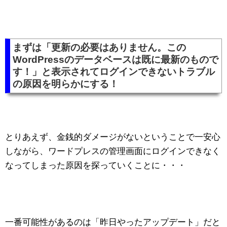
まずは「更新の必要はありません。この
WordPressのデータベースは既に最新のもので
す！」と表示されてログインできないトラブル
の原因を明らかにする！
とりあえず、金銭的ダメージがないということで一安心
しながら、ワードプレスの管理画面にログインできなく
なってしまった原因を探っていくことに・・・
一番可能性があるのは「昨日やったアップデート」だと