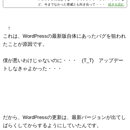
ど、今までなかった脅威とも向き合って・・・
続きを読む
↑
これは、WordPressの最新版自体にあったバグを狙われ
たことが原因です。
僕が悪いわけじゃないのに・・・ (T_T) アップデー
トしなきゃよかった・・・
だから、WordPressの更新は、最新バージョンが出てし
ばらくしてからするようにしていたんです。