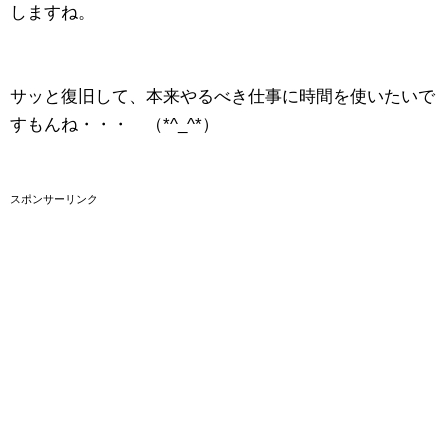
しますね。
サッと復旧して、本来やるべき仕事に時間を使いたいで
すもんね・・・ （*^_^*）
スポンサーリンク