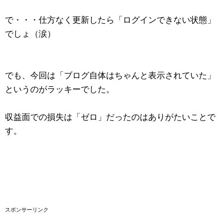
で・・・仕方なく更新したら「ログインできない状態」
でしょ（涙）
でも、今回は「ブログ自体はちゃんと表示されていた」
というのがラッキーでした。
収益面での損失は「ゼロ」だったのはありがたいことで
す。
スポンサーリンク