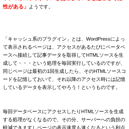
性がある」
ようです。
「キャッシュ系のプラグイン」とは、WordPressによっ
て表示されるページは、アクセスがあるたびにベータベ
ースへ接続して記事データを取得してHTMLソースを生
成して・・・という処理を毎回実行しているのですが、
同じページは最初の1回生成したら、そのHTMLソースコ
ードを記憶しておいて、それ以降のアクセス時には記憶
しているデータを表示してやろう！というものです。
毎回データベースにアクセスしたりHTMLソースを生成
する処理がなくなるので、その分、サーバーへの負担の
軽減できますしページの表示速度も速くなるという利点