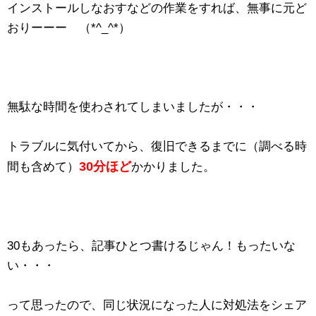
インストールしなおすなどの作業をすれば、無事に元ど
おりーーー （*^_^*）
無駄な時間を使わされてしまいましたが・・・
トラブルに気付いてから、復旧できるまでに（調べる時
30分ほど
間も含めて）
かかりました。
30もあったら、記事ひとつ書けるじゃん！もったいな
い・・・
って思ったので、同じ状況になった人に対処法をシェア