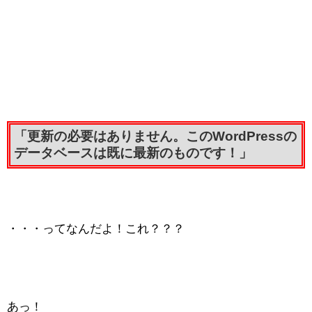
「更新の必要はありません。このWordPressの
データベースは既に最新のものです！」
・・・ってなんだよ！これ？？？
あっ！