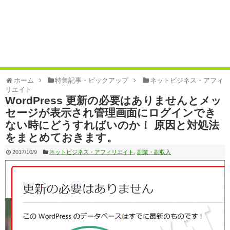
ホーム
特集記事・ピックアップ
ネットビジネス・アフィ
リエイト
WordPress 更新の必要はありませんとメッ
セージが表示され管理画面にログインでき
ない時にどうすればいのか！ 原因と対処法
をまとめておきます。
2017/10/9
ネットビジネス・アフィリエイト
,
副業・副収入