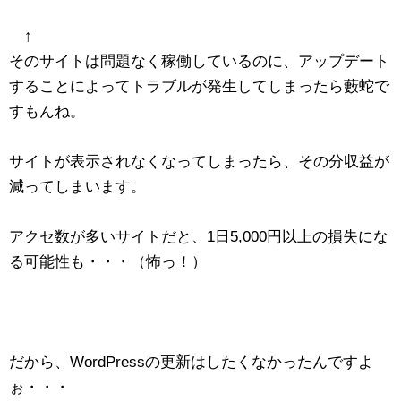
↑
そのサイトは問題なく稼働しているのに、アップデート
することによってトラブルが発生してしまったら藪蛇で
すもんね。
サイトが表示されなくなってしまったら、その分収益が
減ってしまいます。
アクセ数が多いサイトだと、1日5,000円以上の損失にな
る可能性も・・・（怖っ！）
だから、WordPressの更新はしたくなかったんですよ
ぉ・・・