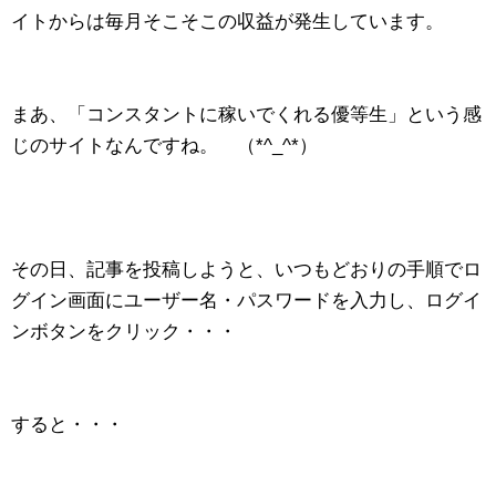
イトからは毎月そこそこの収益が発生しています。
まあ、「コンスタントに稼いでくれる優等生」という感
じのサイトなんですね。 （*^_^*）
その日、記事を投稿しようと、いつもどおりの手順でロ
グイン画面にユーザー名・パスワードを入力し、ログイ
ンボタンをクリック・・・
すると・・・