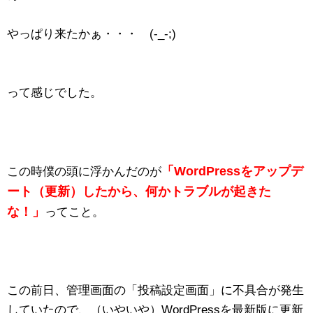
やっぱり来たかぁ・・・ (-_-;)
って感じでした。
「WordPressをアップデ
この時僕の頭に浮かんだのが
ート（更新）したから、何かトラブルが起きた
な！」
ってこと。
この前日、管理画面の「投稿設定画面」に不具合が発生
していたので、（いやいや）WordPressを最新版に更新