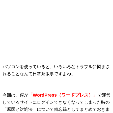
パソコンを使っていると、いろいろなトラブルに悩まさ
れることなんて日常茶飯事ですよね。
「WordPress（ワードプレス）」
今回は、僕が
で運営
しているサイトにログインできなくなってしまった時の
「原因と対処法」について備忘録としてまとめておきま