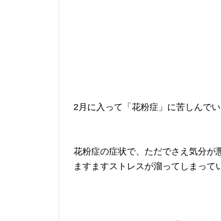
2月に入って「花粉症」に苦しんでいる
花粉症の症状で、ただでさえ気分が
ますますストレスが溜ってしまって