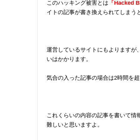
このハッキング被害とは
「Hacked B
イトの記事が書き換えられてしまう
運営しているサイトにもよりますが、
いはかかります。
気合の入った記事の場合は2時間を
これくらいの内容の記事を書いて情
難しいと思いますよ。