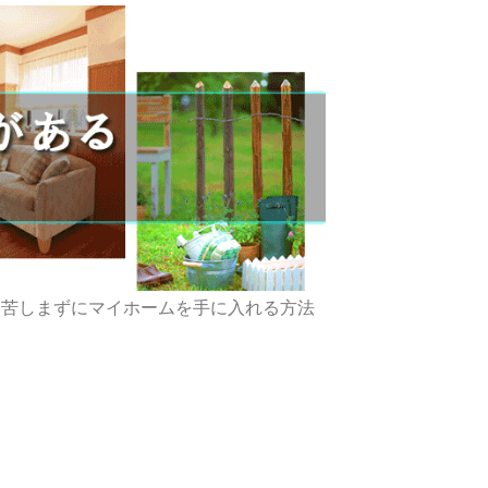
に苦しまずにマイホームを手に入れる方法