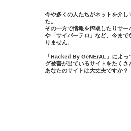
今や多くの人たちがネットを介し
た。
その一方で情報を搾取したりサー
や「サイバーテロ」など、今まで
りません。
「Hacked By GeNErAL」に
グ被害が出ているサイトをたくさ
あなたのサイトは大丈夫ですか？