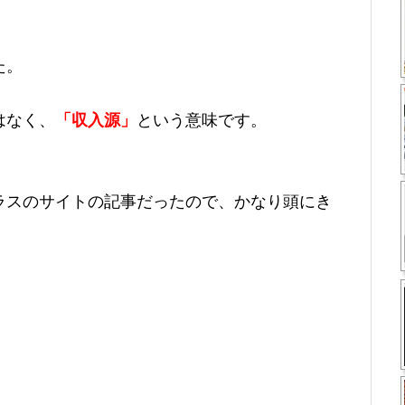
た。
はなく、
「収入源」
という意味です。
ラスのサイトの記事だったので、かなり頭にき