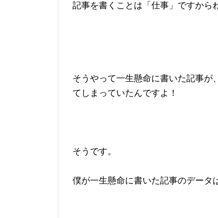
記事を書くことは「仕事」ですからね・
そうやって一生懸命に書いた記事が、先程
てしまっていたんですよ！
そうです。
僕が一生懸命に書いた記事のデータ