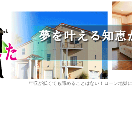
年収が低くても諦めることはない！ローン地獄