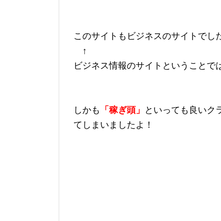
このサイトもビジネスのサイトでし
↑
ビジネス情報のサイトということで
しかも
「稼ぎ頭」
といっても良いク
てしまいましたよ！