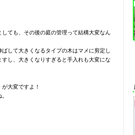
としても、その後の庭の管理って結構大変なん
伸ばして大きくなるタイプの木はマメに剪定し
ますし、大きくなりすぎると手入れも大変にな
」が大変ですよ！
ね。