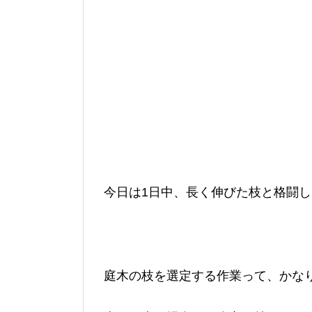
今日は1日中、長く伸びた枝と格闘
庭木の枝を選定する作業って、かな