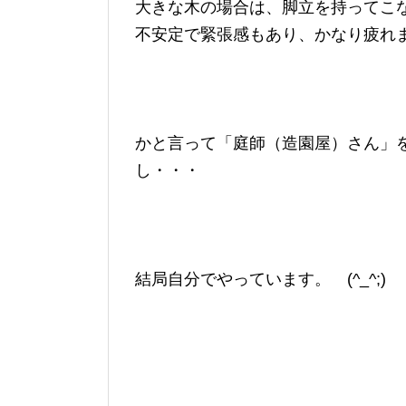
大きな木の場合は、脚立を持ってこ
不安定で緊張感もあり、かなり疲れ
かと言って「庭師（造園屋）さん」
し・・・
結局自分でやっています。 (^_^;)