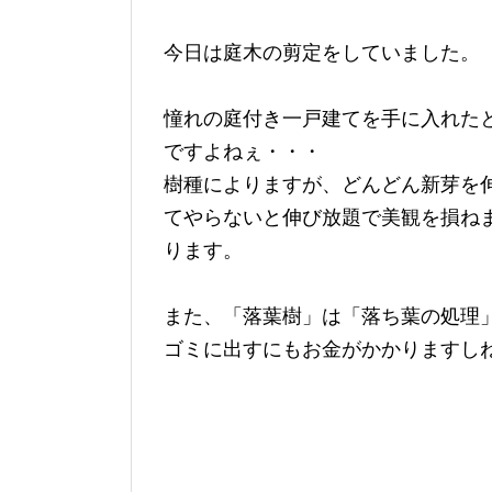
今日は庭木の剪定をしていました。
憧れの庭付き一戸建てを手に入れた
ですよねぇ・・・
樹種によりますが、どんどん新芽を
てやらないと伸び放題で美観を損ね
ります。
また、「落葉樹」は「落ち葉の処理
ゴミに出すにもお金がかかりますし