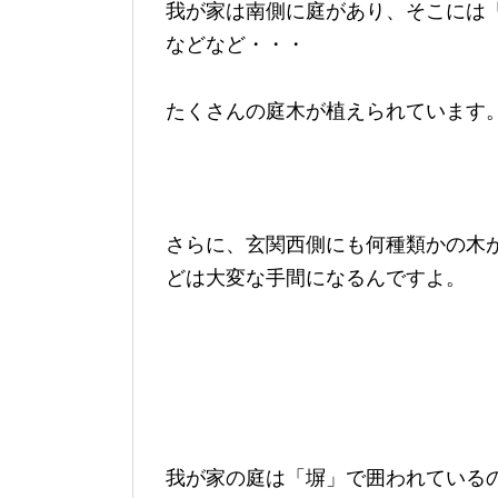
我が家は南側に庭があり、そこには
などなど・・・
たくさんの庭木が植えられています
さらに、玄関西側にも何種類かの木
どは大変な手間になるんですよ。
我が家の庭は「塀」で囲われている