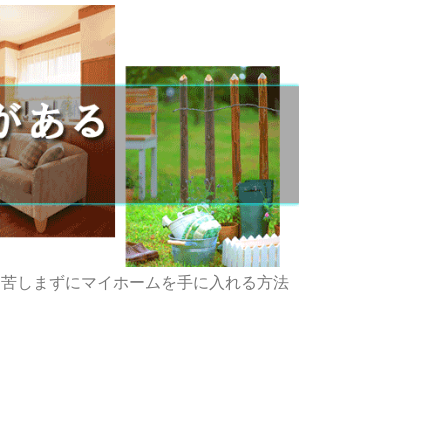
に苦しまずにマイホームを手に入れる方法