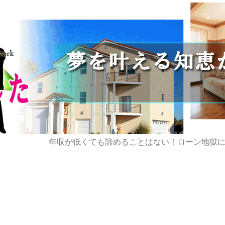
年収が低くても諦めることはない！ローン地獄